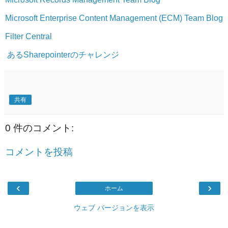
Microsoft Enterprise Content Management (ECM) Team Blog
Filter Central
あるSharepointerのチャレンジ
共有
0 件のコメント:
コメントを投稿
‹
›
ホーム
ウェブ バージョンを表示