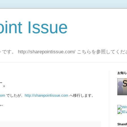
int Issue
http://sharepointissue.com/ こちらを参照してく
お知ら
す。
.com
でしたが、
http://sharepointissue.com
へ移行します。
ん。
Share