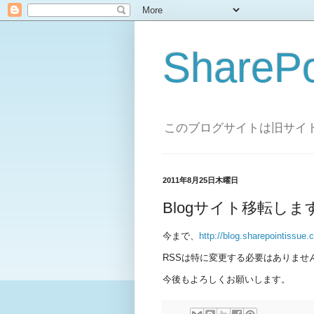
SharePo
このブログサイトは旧サイトです。 
2011年8月25日木曜日
Blogサイト移転しま
今まで、
http://blog.sharepointissue
RSSは特に変更する必要はありませ
今後もよろしくお願いします。