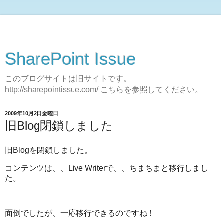
SharePoint Issue
このブログサイトは旧サイトです。
http://sharepointissue.com/ こちらを参照してください。
2009年10月2日金曜日
旧Blog閉鎖しました
旧Blogを閉鎖しました。
コンテンツは、、Live Writerで、、ちまちまと移行しまし
た。
面倒でしたが、一応移行できるのですね！